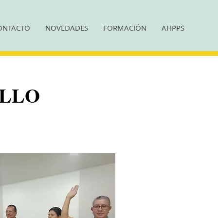
ONTACTO
NOVEDADES
FORMACIÓN
AHPPS
OLLO