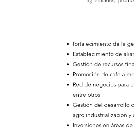
agremiados, promovi
fortalecimiento de la
Establecimiento de alian
Gestión de recursos fina
Promoción de café a mer
Red de negocios para el 
entre otros
Gestión del desarrollo 
agro industrialización y 
Inversiones en áreas de