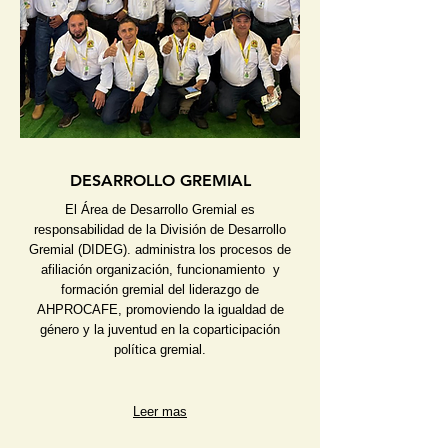
DESARROLLO GREMIAL
El Área de Desarrollo Gremial es
responsabilidad de la División de Desarrollo
Gremial (DIDEG). administra los procesos de
afiliación organización, funcionamiento y
formación gremial del liderazgo de
AHPROCAFE, promoviendo la igualdad de
género y la juventud en la coparticipación
política gremial.
Leer mas