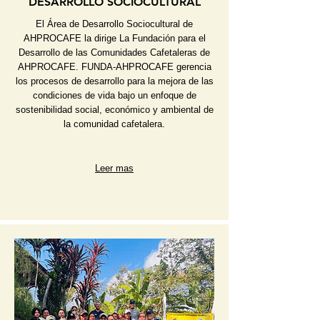
DESARROLLO SOCIOCULTURAL
El Área de Desarrollo Sociocultural de
AHPROCAFE la dirige La Fundación para el
Desarrollo de las Comunidades Cafetaleras de
AHPROCAFE. FUNDA-AHPROCAFE gerencia
los procesos de desarrollo para la mejora de las
condiciones de vida bajo un enfoque de
sostenibilidad social, económico y ambiental de
la comunidad cafetalera.
Leer mas