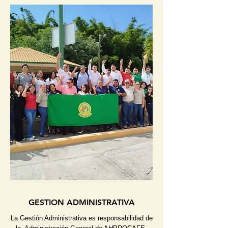
GESTION ADMINISTRATIVA
La Gestión Administrativa es responsabilidad de