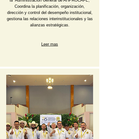
la Administración General de AHPROCAFE,
Coordina la planificación, organización,
dirección y control del desempeño institucional,
gestiona las relaciones interinstitucionales y las
alianzas estratégicas.
Leer mas