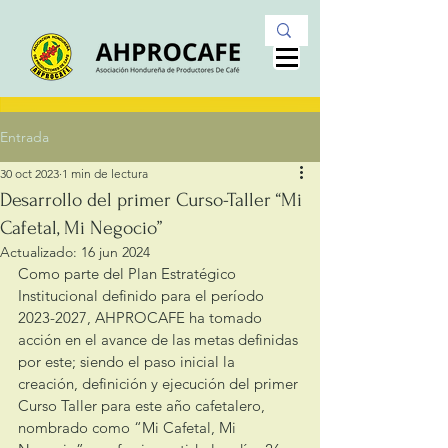
Entrada
30 oct 2023
1 min de lectura
Desarrollo del primer Curso-Taller “Mi
Cafetal, Mi Negocio”
Actualizado:
16 jun 2024
Como parte del Plan Estratégico 
Institucional definido para el período 
2023-2027, AHPROCAFE ha tomado 
acción en el avance de las metas definidas 
por este; siendo el paso inicial la 
creación, definición y ejecución del primer 
Curso Taller para este año cafetalero, 
nombrado como “Mi Cafetal, Mi 