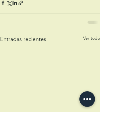
Ver todo
Entradas recientes