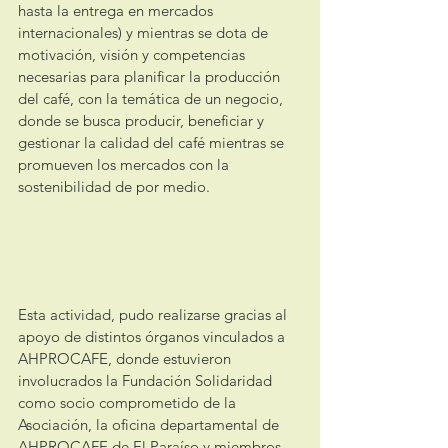
hasta la entrega en mercados 
internacionales) y mientras se dota de 
motivación, visión y competencias 
necesarias para planificar la producción 
del café, con la temática de un negocio, 
donde se busca producir, beneficiar y 
gestionar la calidad del café mientras se 
promueven los mercados con la 
sostenibilidad de por medio.
Esta actividad, pudo realizarse gracias al 
apoyo de distintos órganos vinculados a 
AHPROCAFE, donde estuvieron 
involucrados la Fundación Solidaridad 
como socio comprometido de la 
Asociación, la oficina departamental de 
AHPROCAFE de El Paraíso y miembros 