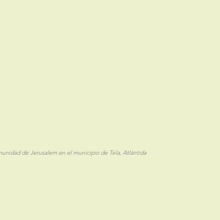
munidad de Jerusalem en el municipio de Tela, Atlántida