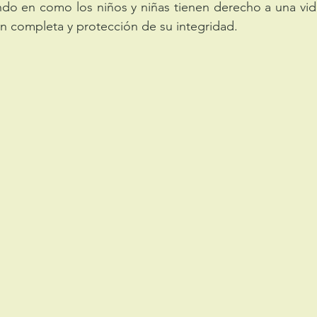
ando en como los niños y niñas tienen derecho a una vida
n completa y protección de su integridad.