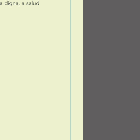
 digna, a salud 